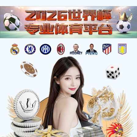
注册入口
乐鱼在线登陆入口
——